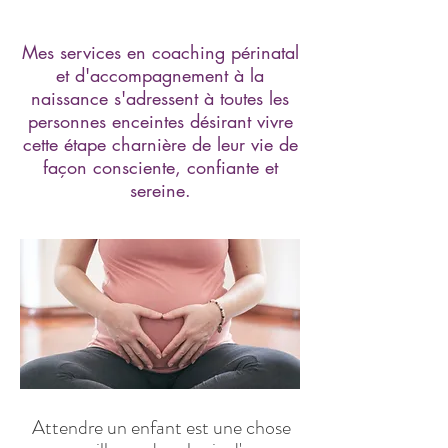
Mes services en coaching périnatal
et d'accompagnement à la
naissance s'adressent à toutes les
personnes enceintes désirant vivre
cette étape charnière de leur vie de
façon consciente, confiante et
sereine.
Attendre un enfant est une chose