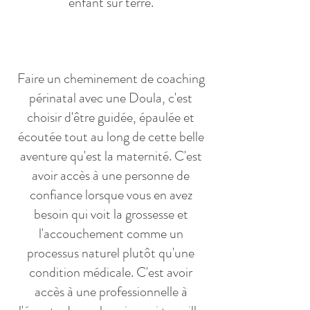
enfant sur terre.​
Faire un cheminement de coaching
périnatal avec une Doula, c'est
choisir d'être guidée, épaulée et
écoutée tout au long de cette belle
aventure qu'est la maternité. C'est
avoir accès à une personne de
confiance lorsque vous en avez
besoin qui voit la grossesse et
l'accouchement comme un
processus naturel plutôt qu'une
condition médicale. C'est avoir
accès à une professionnelle à