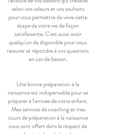
l'écoute de vos besoins qui travaille
selon vos valeurs et vos souhaits
pour vous permettre de vivre cette
étape de votre vie de façon
satisfaisante. C'est aussi avoir
quelqu'un de disponible pour vous
rassurer et répondre à vos questions
en cas de besoin.​
Une bonne préparation à la
naissance est indispensable pour se
préparer à l'arrivée de votre enfant.
Mes services de coaching et mes
cours de préparation à la naissance
vous sont offert dans le respect de