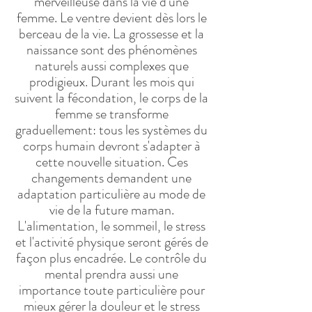
merveilleuse dans la vie d'une
femme. Le ventre devient dès lors le
berceau de la vie. La grossesse et la
naissance sont des phénomènes
naturels aussi complexes que
prodigieux. Durant les mois qui
suivent la fécondation, le corps de la
femme se transforme
graduellement: tous les systèmes du
corps humain devront s'adapter à
cette nouvelle situation. Ces
changements demandent une
adaptation particulière au mode de
vie de la future maman.
L'alimentation, le sommeil, le stress
et l'activité physique seront gérés de
façon plus encadrée. Le contrôle du
mental prendra aussi une
importance toute particulière pour
mieux gérer la douleur et le stress