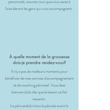
personnels, assurez vous que vous serez à
l'aise devant les gens qui vous accompagnent.
À quelle moment de la grossesse
dois-je prendre rendez-vous?
Il n'y a pas de meilleurs moments pour
bénéficier de mes services d'accompagnement
et de coaching périnatal. Vous êtes
bienvenu(e)s dès que le besoin se fait
ressentir.
La périnatalité inclus la période avant la