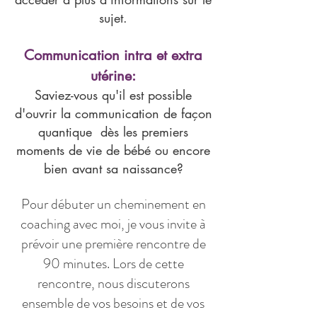
sujet.
Communication intra et extra
utérine:
Saviez-vous qu'il est possible
d'ouvrir la communication de façon
quantique dès les premiers
moments de vie de bébé ou encore
bien avant sa naissance?
Pour débuter un cheminement en
coaching avec moi, je vous invite à
prévoir une première rencontre de
90 minutes. Lors de cette
rencontre, nous discuterons
ensemble de vos besoins et de vos