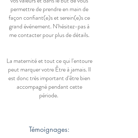
vos valeurs et dans le but de vous
permettre de prendre en main de
façon confiant(e)s et serein(e)s ce
grand événement. N'hésitez-pas à
me contacter pour plus de détails.
La maternité et tout ce qui l'entoure
peut marquer votre Être à jamais. Il
est donc très important d'être bien
accompagné pendant cette
période.
Témoignages: