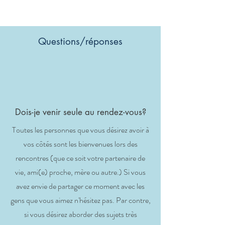
Questions/réponses
Dois-je venir seule au rendez-vous?
Toutes les personnes que vous désirez avoir à
vos côtés sont les bienvenues lors des
rencontres (que ce soit votre partenaire de
vie, ami(e) proche, mère ou autre.) Si vous
avez envie de partager ce moment avec les
gens que vous aimez n'hésitez pas. Par contre,
si vous désirez aborder des sujets très