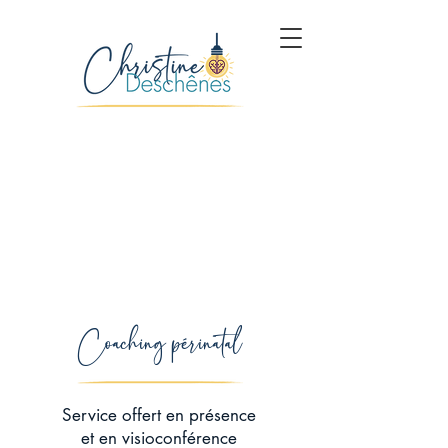
Coaching périnatal
Service offert en présence
et en visioconférence