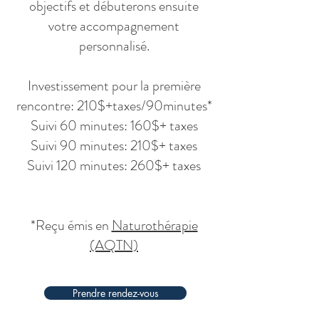
objectifs et débuterons ensuite
votre accompagnement
personnalisé.
Investissement pour la première
rencontre: 210$+taxes/90minutes*
Suivi 60 minutes: 160$+ taxes
Suivi 90 minutes: 210$+ taxes
Suivi 120 minutes: 260$+ taxes
*Reçu émis en
Naturothérapie
(AQTN)
Prendre rendez-vous