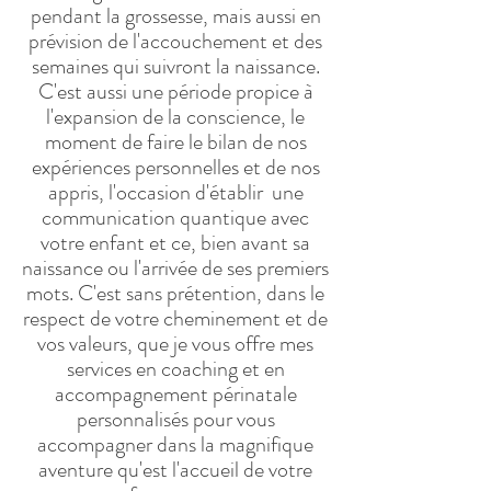
pendant la grossesse, mais aussi en
prévision de l'accouchement et des
semaines qui suivront la naissance.
C'est aussi une période propice à
l'expansion de la conscience, le
moment de faire le bilan de nos
expériences personnelles et de nos
appris, l'occasion d'établir une
communication quantique avec
votre enfant et ce, bien avant sa
naissance ou l'arrivée de ses premiers
mots. C'est sans prétention, dans le
respect de votre cheminement et de
vos valeurs, que je vous offre mes
services en coaching et en
accompagnement périnatale
personnalisés pour vous
accompagner dans la magnifique
aventure qu'est l'accueil de votre