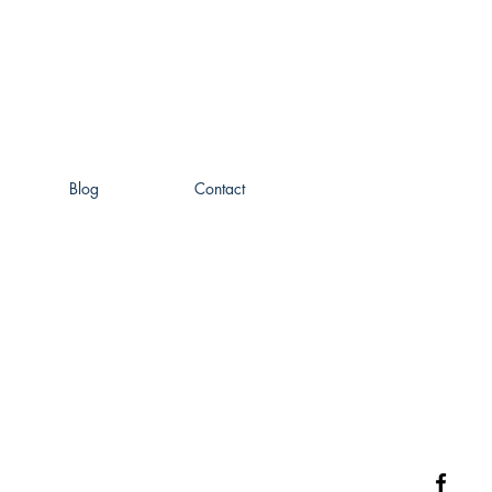
Blog
Contact