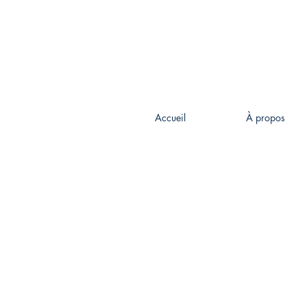
Accueil
À propos