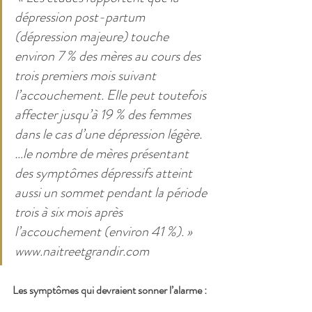
dépression post-partum 
(dépression majeure) touche 
environ 7 % des mères au cours des 
trois premiers mois suivant 
l’accouchement. Elle peut toutefois 
affecter jusqu’à 19 % des femmes 
dans le cas d’une dépression légère. 
…le nombre de mères présentant 
des symptômes dépressifs atteint 
aussi un sommet pendant la période 
trois à six mois après 
l’accouchement (environ 41 %). »  
www.naitreetgrandir.com
Les symptômes qui devraient sonner l’alarme :